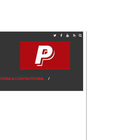
STORIA & CONTROSTORIA