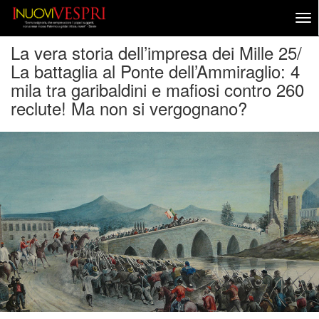
La vera storia dell’impresa dei Mille 25/
La battaglia al Ponte dell’Ammiraglio: 4
mila tra garibaldini e mafiosi contro 260
reclute! Ma non si vergognano?