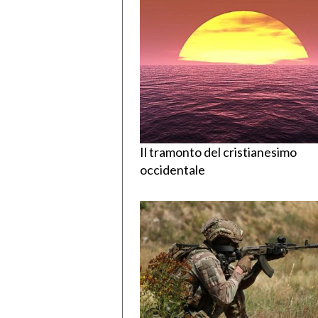
Il tramonto del cristianesimo
occidentale