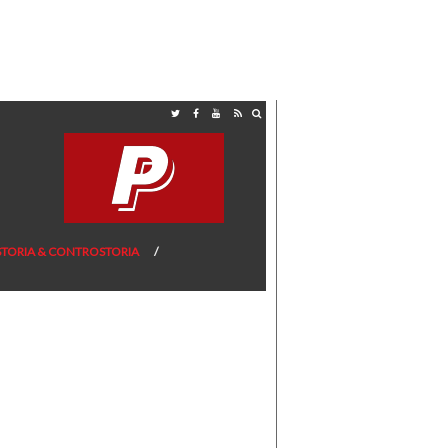
STORIA & CONTROSTORIA