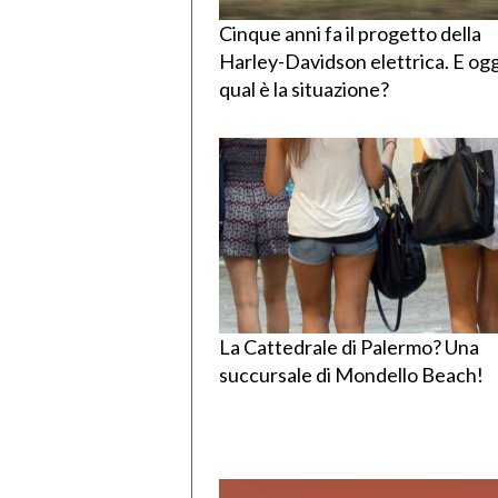
Cinque anni fa il progetto della
Harley-Davidson elettrica. E ogg
qual è la situazione?
La Cattedrale di Palermo? Una
succursale di Mondello Beach!