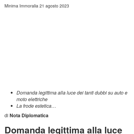
Minima Immoralia
21 agosto 2023
Domanda legittima alla luce dei tanti dubbi su auto e
moto elettriche
La frode estetica…
di
Nota Diplomatica
Domanda legittima alla luce