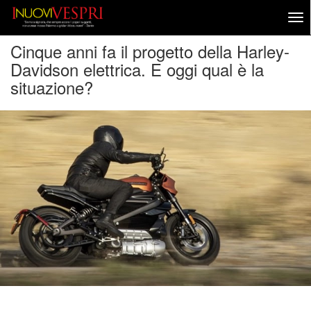
Cinque anni fa il progetto della Harley-
Davidson elettrica. E oggi qual è la
situazione?