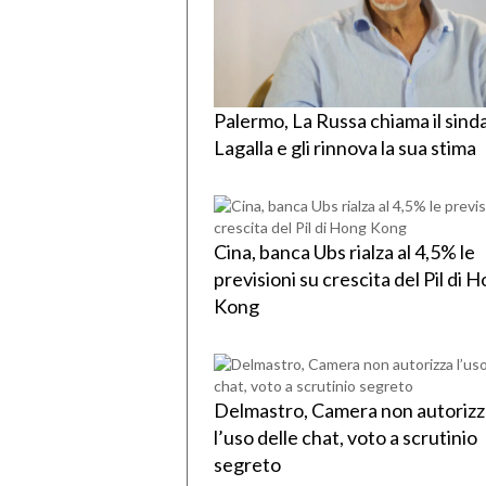
Palermo, La Russa chiama il sind
Lagalla e gli rinnova la sua stima
Cina, banca Ubs rialza al 4,5% le
previsioni su crescita del Pil di 
Kong
Delmastro, Camera non autorizz
l’uso delle chat, voto a scrutinio
segreto