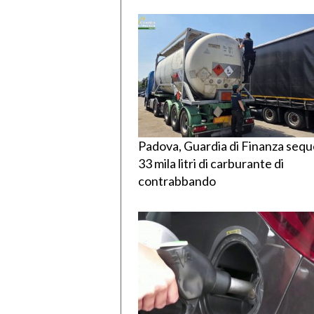
Padova, Guardia di Finanza sequ
33 mila litri di carburante di
contrabbando