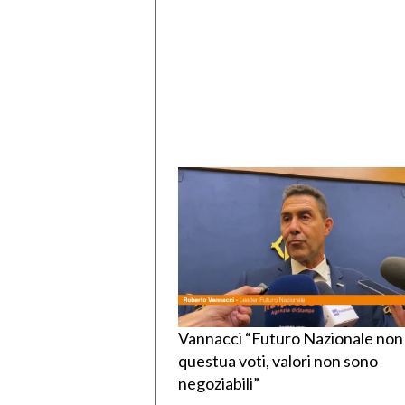
Vannacci “Futuro Nazionale non
questua voti, valori non sono
negoziabili”