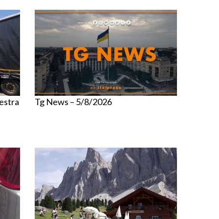
estra
Tg News – 5/8/2026