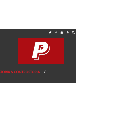
STORIA & CONTROSTORIA