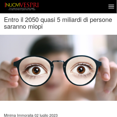
Entro il 2050 quasi 5 miliardi di persone
saranno miopi
Minima Immoralia
02 luglio 2023