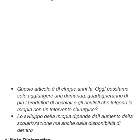
Questo articolo è di cinque anni fa. Oggi possiamo
solo aggiungere una domanda: guadagneranno di
più i produttori di occhiali o gli oculisti che tolgono la
miopia con un intervento chirurgico?
Lo sviluppo della miopia dipende dall’aumento della
scolarizzazione ma anche dalla disponibilità di
denaro
di
Nota Diplomatica