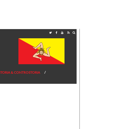
STORIA & CONTROSTORIA