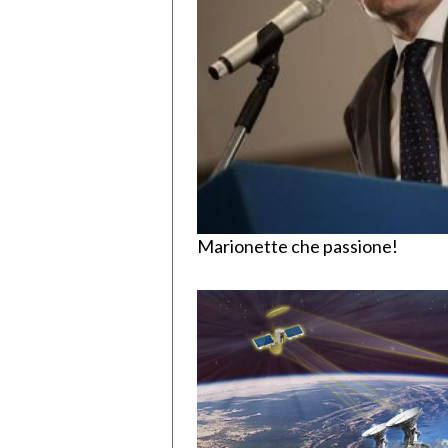
Marionette che passione!