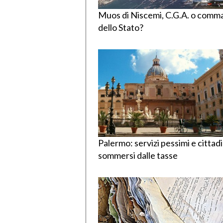
Muos di Niscemi, C.G.A. o com
dello Stato?
Palermo: servizi pessimi e cittadi
sommersi dalle tasse