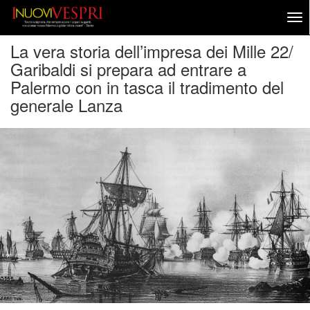
La vera storia dell’impresa dei Mille 22/
Garibaldi si prepara ad entrare a
Palermo con in tasca il tradimento del
generale Lanza