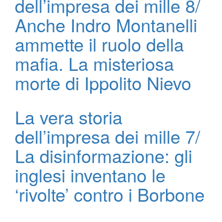
dell’impresa dei mille 8/
Anche Indro Montanelli
ammette il ruolo della
mafia. La misteriosa
morte di Ippolito Nievo
La vera storia
dell’impresa dei mille 7/
La disinformazione: gli
inglesi inventano le
‘rivolte’ contro i Borbone