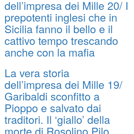
dell’impresa dei Mille 20/ I
prepotenti inglesi che in
Sicilia fanno il bello e il
cattivo tempo trescando
anche con la mafia
La vera storia
dell’impresa dei Mille 19/
Garibaldi sconfitto a
Pioppo e salvato dai
traditori. Il ‘giallo’ della
morte di Rosolino Pilo