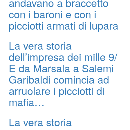
andavano a braccetto
con i baroni e con i
picciotti armati di lupara
La vera storia
dell’impresa dei mille 9/
E da Marsala a Salemi
Garibaldi comincia ad
arruolare i picciotti di
mafia…
La vera storia