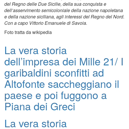
del Regno delle Due Sicilie, della sua conquista e
dell’asservimento semicoloniale della nazione napoletana
e della nazione siciliana, agli interessi del Regno del Nord.
Con a capo Vittorio Emanuele di Savoia.
Foto tratta da wikipedia
La vera storia
dell’impresa dei Mille 21/ I
garibaldini sconfitti ad
Altofonte saccheggiano il
paese e poi fuggono a
Piana dei Greci
La vera storia