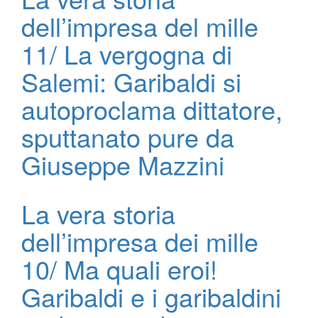
dell’impresa del mille
11/ La vergogna di
Salemi: Garibaldi si
autoproclama dittatore,
sputtanato pure da
Giuseppe Mazzini
La vera storia
dell’impresa dei mille
10/ Ma quali eroi!
Garibaldi e i garibaldini