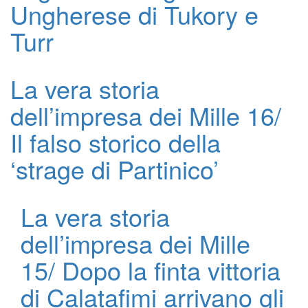
Ungherese di Tukory e
Turr
La vera storia
dell’impresa dei Mille 16/
Il falso storico della
‘strage di Partinico’
La vera storia
dell’impresa dei Mille
15/ Dopo la finta vittoria
di Calatafimi arrivano gli