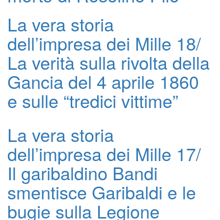
La vera storia
dell’impresa dei Mille 18/
La verità sulla rivolta della
Gancia del 4 aprile 1860
e sulle “tredici vittime”
La vera storia
dell’impresa dei Mille 17/
Il garibaldino Bandi
smentisce Garibaldi e le
bugie sulla Legione