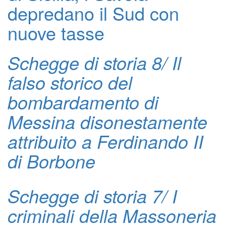
depredano il Sud con
nuove tasse
Schegge di storia 8/ Il
falso storico del
bombardamento di
Messina disonestamente
attribuito a Ferdinando II
di Borbone
Schegge di storia 7/ I
criminali della Massoneria