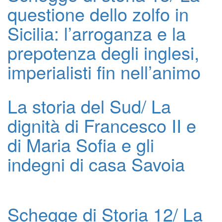
questione dello zolfo in
Sicilia: l’arroganza e la
prepotenza degli inglesi,
imperialisti fin nell’animo
La storia del Sud/ La
dignità di Francesco II e
di Maria Sofia e gli
indegni di casa Savoia
Schegge di Storia 12/ La