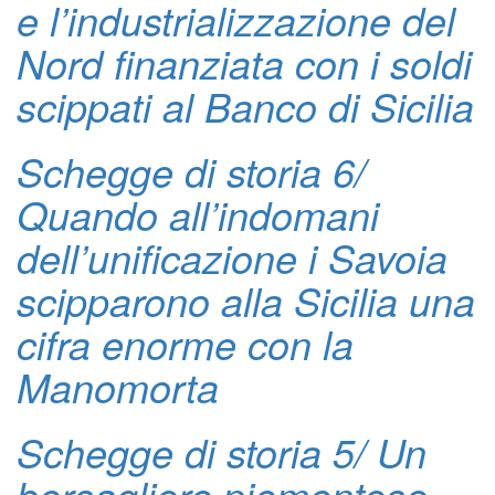
e l’industrializzazione del
Nord finanziata con i soldi
scippati al Banco di Sicilia
Schegge di storia 6/
Quando all’indomani
dell’unificazione i Savoia
scipparono alla Sicilia una
cifra enorme con la
Manomorta
Schegge di storia 5/ Un
bersagliere piemontese