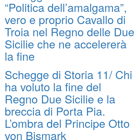
“Politica dell’amalgama”,
vero e proprio Cavallo di
Troia nel Regno delle Due
Sicilie che ne accelererà
la fine
Schegge di Storia 11/ Chi
ha voluto la fine del
Regno Due Sicilie e la
breccia di Porta Pia.
L’ombra del Principe Otto
von Bismark