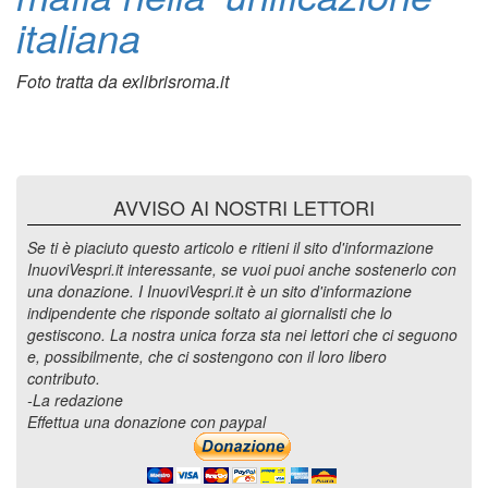
italiana
Foto tratta da exlibrisroma.it
AVVISO AI NOSTRI LETTORI
Se ti è piaciuto questo articolo e ritieni il sito d'informazione
InuoviVespri.it interessante, se vuoi puoi anche sostenerlo con
una donazione. I InuoviVespri.it è un sito d'informazione
indipendente che risponde soltato ai giornalisti che lo
gestiscono. La nostra unica forza sta nei lettori che ci seguono
e, possibilmente, che ci sostengono con il loro libero
contributo.
-La redazione
Effettua una donazione con paypal