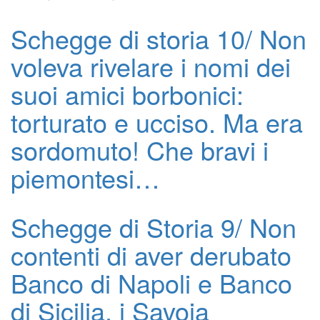
Schegge di storia 10/ Non
voleva rivelare i nomi dei
suoi amici borbonici:
torturato e ucciso. Ma era
sordomuto! Che bravi i
piemontesi…
Schegge di Storia 9/ Non
contenti di aver derubato
Banco di Napoli e Banco
di Sicilia, i Savoia