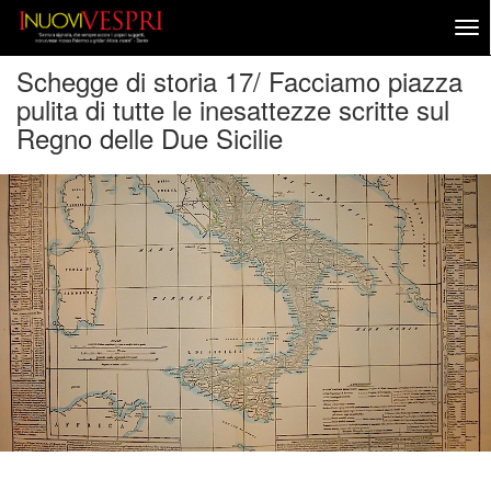
Schegge di storia 17/ Facciamo piazza
pulita di tutte le inesattezze scritte sul
Regno delle Due Sicilie