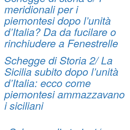
meridionali per i
piemontesi dopo l’unità
d’Italia? Da da fucilare o
rinchiudere a Fenestrelle
Schegge di Storia 2/ La
Sicilia subito dopo l’unità
d’Italia: ecco come
piemontesi ammazzavano
i siciliani