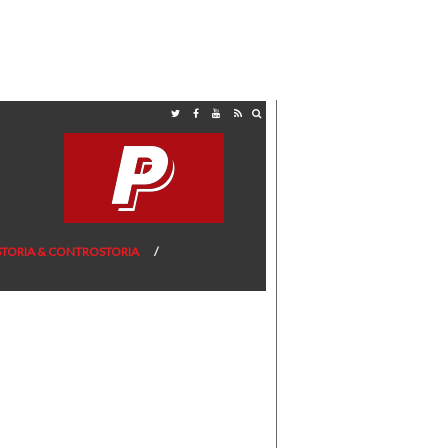
STORIA & CONTROSTORIA