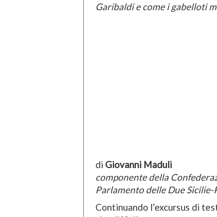
Garibaldi e come i gabelloti 
di
Giovanni Maduli
componente della Confederazi
Parlamento delle Due Sicilie-
Continuando l’excursus di tes