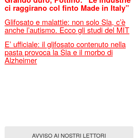
ci raggirano col finto Made in Italy”
Glifosato e malattie: non solo Sla, c’è
anche l’autismo. Ecco gli studi del MIT
E’ ufficiale: il glifosato contenuto nella
pasta provoca la Sla e il morbo di
Alzheimer
AVVISO AI NOSTRI LETTORI