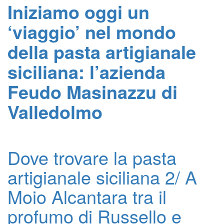
Iniziamo oggi un
‘viaggio’ nel mondo
della pasta artigianale
siciliana: l’azienda
Feudo Masinazzu di
Valledolmo
Dove trovare la pasta
artigianale siciliana 2/ A
Moio Alcantara tra il
profumo di Russello e