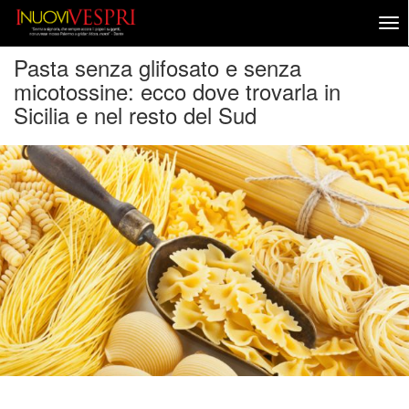
Pasta senza glifosato e senza
micotossine: ecco dove trovarla in
Sicilia e nel resto del Sud