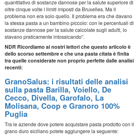
quantitativo di sostanze dannose per la salute superiore di
oltre cinque volte i limiti imposti da Bruxelles. Ma il
problema non era solo quello. Il problema era che davano
la stessa pasta a un bambino piccolo: con le percentuali di
sostanze dannose per la salute calcolate sugli adulti, lo
stavano praticamente intossicando”.
NDR Ricordiamo ai nostri lettori che questo articolo è
dello scorso settembre e che una pasta citata è finita
tra quelle considerate non proprio perfette dalle analisi
recenti:
GranoSalus: i risultati delle analisi
sulla pasta Barilla, Voiello, De
Cecco, Divella, Garofalo, La
Molisana, Coop e Granoro 100%
Puglia
Tra le aziende dove potere acquistare pasta prodotto con il
grano duro siciliano potete aggiungere la seguente: