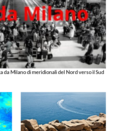
a da Milano di meridionali del Nord verso il Sud