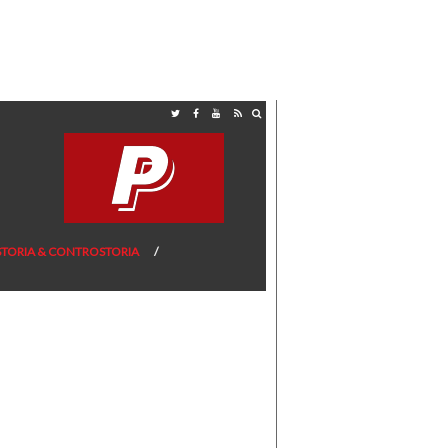
STORIA & CONTROSTORIA