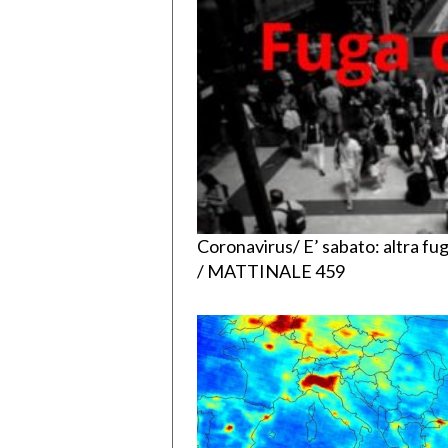
Coronavirus/ E’ sabato: altra fug
/ MATTINALE 459