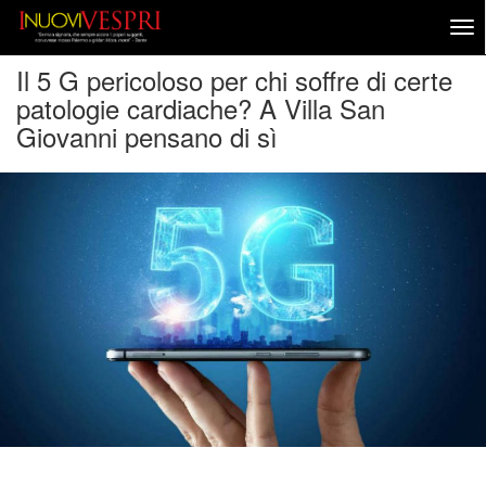
Il 5 G pericoloso per chi soffre di certe
patologie cardiache? A Villa San
Giovanni pensano di sì