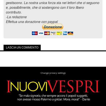
gestiscono. La nostra unica forza sta nei lettori che ci seguono
e, possibilmente, che ci sostengono con il loro libero
contributo.
-La redazione
Effettua una donazione con paypal
LASCIA UN COMMENTO
Change privacy settings