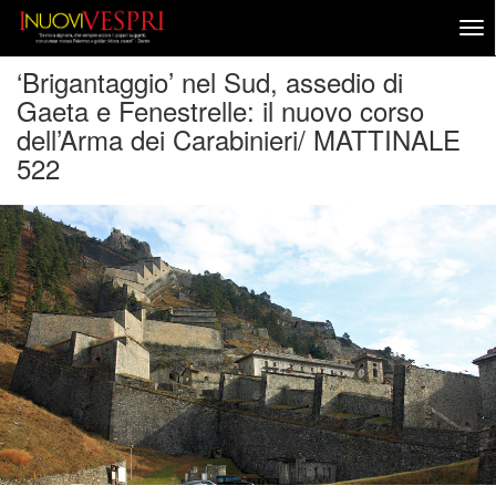
‘Brigantaggio’ nel Sud, assedio di
Gaeta e Fenestrelle: il nuovo corso
dell’Arma dei Carabinieri/ MATTINALE
522