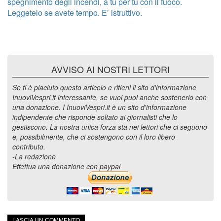
spegnimento degli incendi, a tu per tu con il fuoco.
Leggetelo se avete tempo. E’ istruttivo.
AVVISO AI NOSTRI LETTORI
Se ti è piaciuto questo articolo e ritieni il sito d'informazione
InuoviVespri.it interessante, se vuoi puoi anche sostenerlo con
una donazione. I InuoviVespri.it è un sito d'informazione
indipendente che risponde soltato ai giornalisti che lo
gestiscono. La nostra unica forza sta nei lettori che ci seguono
e, possibilmente, che ci sostengono con il loro libero
contributo.
-La redazione
Effettua una donazione con paypal
LASCIA UN COMMENTO