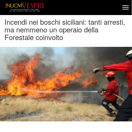
Incendi nei boschi siciliani: tanti arresti,
ma nemmeno un operaio della
Forestale coinvolto