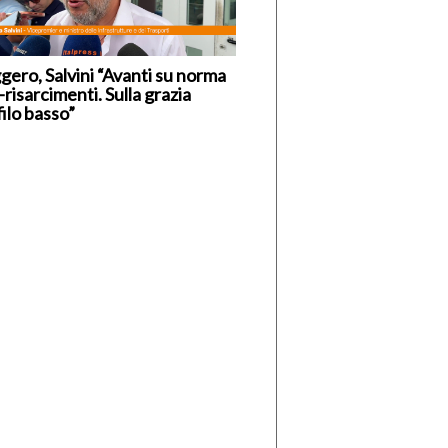
gero, Salvini “Avanti su norma
-risarcimenti. Sulla grazia
ilo basso”