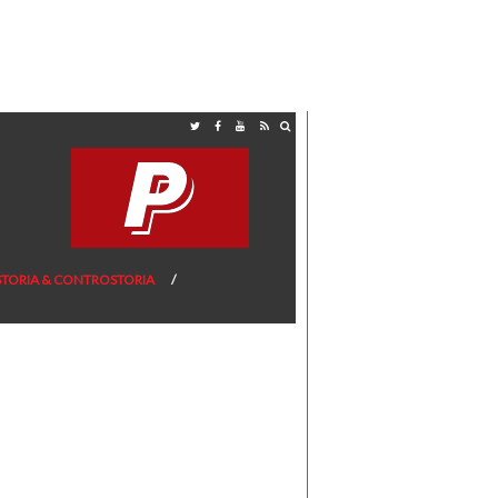
STORIA & CONTROSTORIA