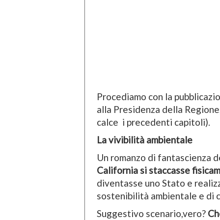
Procediamo con la pubblicazi
alla Presidenza della Regione
calce i precedenti capitoli).
La vivibilità ambientale
Un romanzo di fantascienza de
California si staccasse fisicam
diventasse uno Stato e realiz
sostenibilità ambientale e di
Suggestivo scenario,vero?
Che