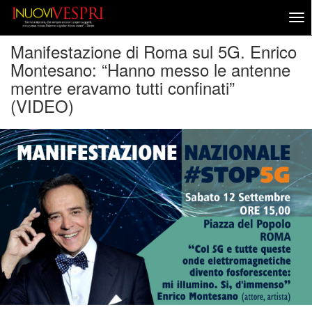
Manifestazione di Roma sul 5G. Enrico
Montesano: “Hanno messo le antenne
mentre eravamo tutti confinati”
(VIDEO)