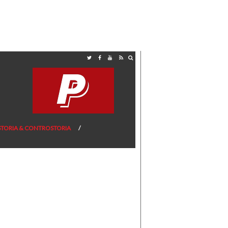
STORIA & CONTROSTORIA