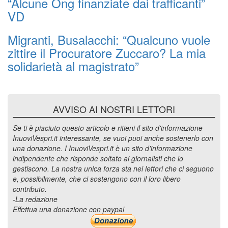
“Alcune Ong finanziate dai trafficanti”
VD
Migranti, Busalacchi: “Qualcuno vuole
zittire il Procuratore Zuccaro? La mia
solidarietà al magistrato”
AVVISO AI NOSTRI LETTORI
Se ti è piaciuto questo articolo e ritieni il sito d'informazione
InuoviVespri.it interessante, se vuoi puoi anche sostenerlo con
una donazione. I InuoviVespri.it è un sito d'informazione
indipendente che risponde soltato ai giornalisti che lo
gestiscono. La nostra unica forza sta nei lettori che ci seguono
e, possibilmente, che ci sostengono con il loro libero
contributo.
-La redazione
Effettua una donazione con paypal