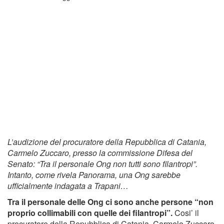
L’audizione del procuratore della Repubblica di Catania,
Carmelo Zuccaro, presso la commissione Difesa del
Senato: “Tra il personale Ong non tutti sono filantropi”.
Intanto, come rivela Panorama, una Ong sarebbe
ufficialmente indagata a Trapani…
Tra il personale delle Ong ci sono anche persone “non
proprio collimabili con quelle dei filantropi”.
Cosi’ il
procuratore della Repubblica di Catania, Carmelo Zuccaro,