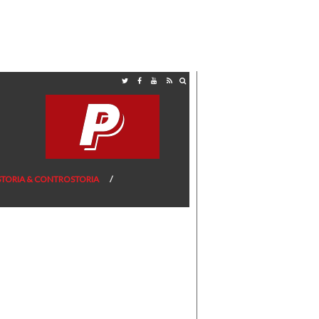
STORIA & CONTROSTORIA