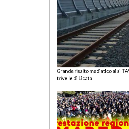
Grande risalto mediatico ai sì TA
trivelle di Licata