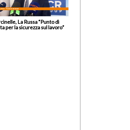
cinelle, La Russa “Punto di
ta per la sicurezza sul lavoro”