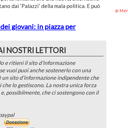
o dai ‘Palazzi’ della mala politica. E può
 dei giovani: in piazza per
AI NOSTRI LETTORI
o e ritieni il sito d'informazione
, se vuoi puoi anche sostenerlo con una
 è un sito d'informazione indipendente che
i che lo gestiscono. La nostra unica forza
 e, possibilmente, che ci sostengono con il
paypal