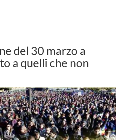
ne del 30 marzo a
to a quelli che non