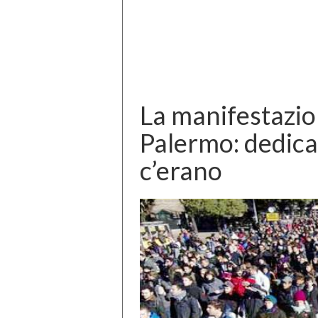
La manifestazio
Palermo: dedica
c’erano