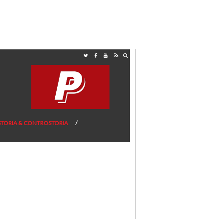
STORIA & CONTROSTORIA