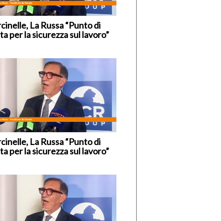
cinelle, La Russa “Punto di
ta per la sicurezza sul lavoro”
cinelle, La Russa “Punto di
ta per la sicurezza sul lavoro”