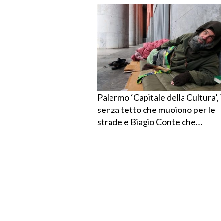
Palermo ‘Capitale della Cultura’, 
senza tetto che muoiono per le
strade e Biagio Conte che…