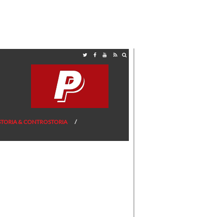
STORIA & CONTROSTORIA