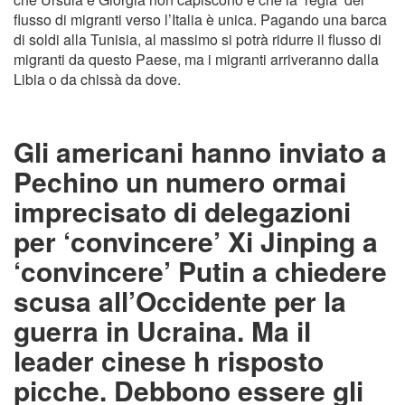
flusso di migranti verso l’Italia è unica. Pagando una barca
di soldi alla Tunisia, al massimo si potrà ridurre il flusso di
migranti da questo Paese, ma i migranti arriveranno dalla
Libia o da chissà da dove.
Gli americani hanno inviato a
Pechino un numero ormai
imprecisato di delegazioni
per ‘convincere’ Xi Jinping a
‘convincere’ Putin a chiedere
scusa all’Occidente per la
guerra in Ucraina. Ma il
leader cinese h risposto
picche. Debbono essere gli