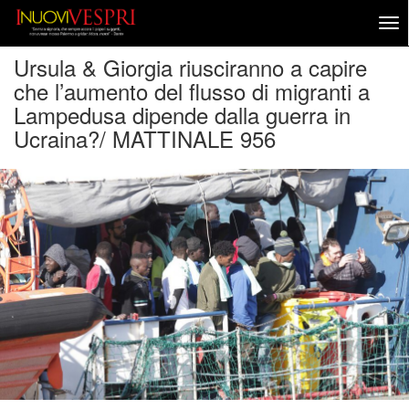
Ursula & Giorgia riusciranno a capire
che l’aumento del flusso di migranti a
Lampedusa dipende dalla guerra in
Ucraina?/ MATTINALE 956