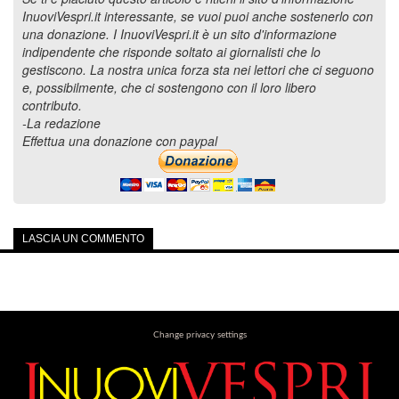
InuoviVespri.it interessante, se vuoi puoi anche sostenerlo con
una donazione. I InuoviVespri.it è un sito d'informazione
indipendente che risponde soltato ai giornalisti che lo
gestiscono. La nostra unica forza sta nei lettori che ci seguono
e, possibilmente, che ci sostengono con il loro libero
contributo.
-La redazione
Effettua una donazione con paypal
LASCIA UN COMMENTO
Change privacy settings