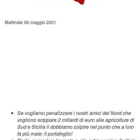
Mattinale
06 maggio 2021
Se vogliamo penalizzare i nostri amici del Nord che
vogliono scippare 2 miliardi di euro alle agricolture di
Sud e Sicilia li dobbiamo colpire nel punto che a loro
fa più male: il portafoglio!