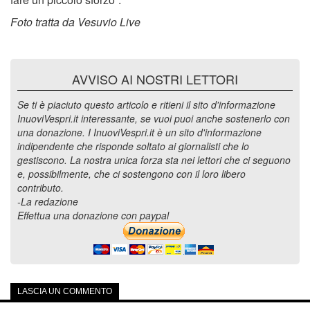
Foto tratta da Vesuvio Live
AVVISO AI NOSTRI LETTORI
Se ti è piaciuto questo articolo e ritieni il sito d'informazione
InuoviVespri.it interessante, se vuoi puoi anche sostenerlo con
una donazione. I InuoviVespri.it è un sito d'informazione
indipendente che risponde soltato ai giornalisti che lo
gestiscono. La nostra unica forza sta nei lettori che ci seguono
e, possibilmente, che ci sostengono con il loro libero
contributo.
-La redazione
Effettua una donazione con paypal
LASCIA UN COMMENTO