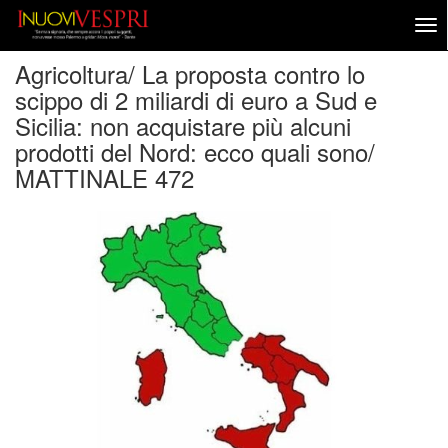
Agricoltura/ La proposta contro lo
scippo di 2 miliardi di euro a Sud e
Sicilia: non acquistare più alcuni
prodotti del Nord: ecco quali sono/
MATTINALE 472