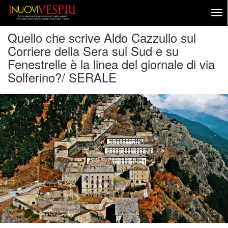
Quello che scrive Aldo Cazzullo sul
Corriere della Sera sul Sud e su
Fenestrelle è la linea del giornale di via
Solferino?/ SERALE