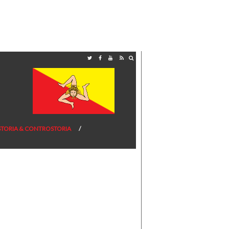
STORIA & CONTROSTORIA