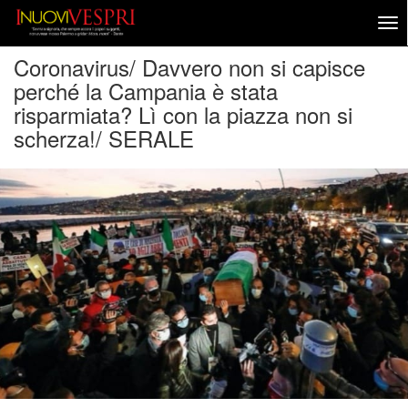
Coronavirus/ Davvero non si capisce
perché la Campania è stata
risparmiata? Lì con la piazza non si
scherza!/ SERALE