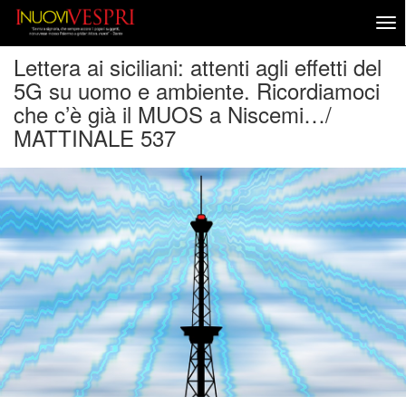
Lettera ai siciliani: attenti agli effetti del
5G su uomo e ambiente. Ricordiamoci
che c’è già il MUOS a Niscemi…/
MATTINALE 537