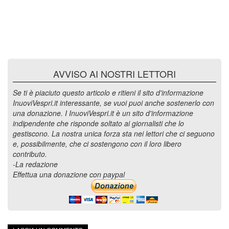
AVVISO AI NOSTRI LETTORI
Se ti è piaciuto questo articolo e ritieni il sito d'informazione
InuoviVespri.it interessante, se vuoi puoi anche sostenerlo con
una donazione. I InuoviVespri.it è un sito d'informazione
indipendente che risponde soltato ai giornalisti che lo
gestiscono. La nostra unica forza sta nei lettori che ci seguono
e, possibilmente, che ci sostengono con il loro libero
contributo.
-La redazione
Effettua una donazione con paypal