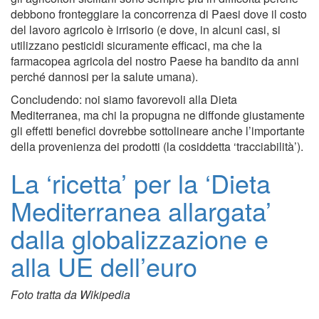
debbono fronteggiare la concorrenza di Paesi dove il costo
del lavoro agricolo è irrisorio (e dove, in alcuni casi, si
utilizzano pesticidi sicuramente efficaci, ma che la
farmacopea agricola del nostro Paese ha bandito da anni
perché dannosi per la salute umana).
Concludendo: noi siamo favorevoli alla Dieta
Mediterranea, ma chi la propugna ne diffonde giustamente
gli effetti benefici dovrebbe sottolineare anche l’importante
della provenienza dei prodotti (la cosiddetta ‘tracciabilità’).
La ‘ricetta’ per la ‘Dieta
Mediterranea allargata’
dalla globalizzazione e
alla UE dell’euro
Foto tratta da Wikipedia