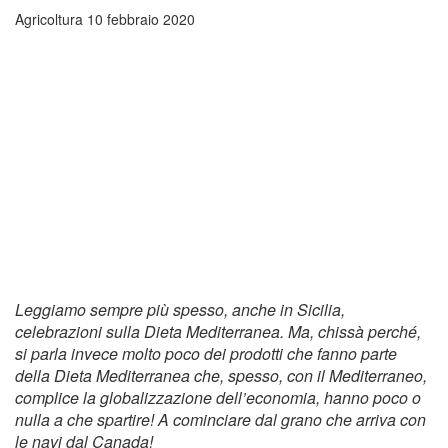
Agricoltura
10 febbraio 2020
Leggiamo sempre più spesso, anche in Sicilia,
celebrazioni sulla Dieta Mediterranea. Ma, chissà perché,
si parla invece molto poco dei prodotti che fanno parte
della Dieta Mediterranea che, spesso, con il Mediterraneo,
complice la globalizzazione dell’economia, hanno poco o
nulla a che spartire! A cominciare dal grano che arriva con
le navi dal Canada!