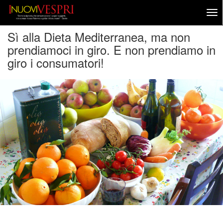
Sì alla Dieta Mediterranea, ma non
prendiamoci in giro. E non prendiamo in
giro i consumatori!