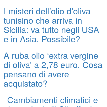
I misteri dell’olio d’oliva
tunisino che arriva in
Sicilia: va tutto negli USA
e in Asia. Possibile?
A ruba olio ‘extra vergine
di oliva’ a 2,78 euro. Cosa
pensano di avere
acquistato?
Cambiamenti climatici e