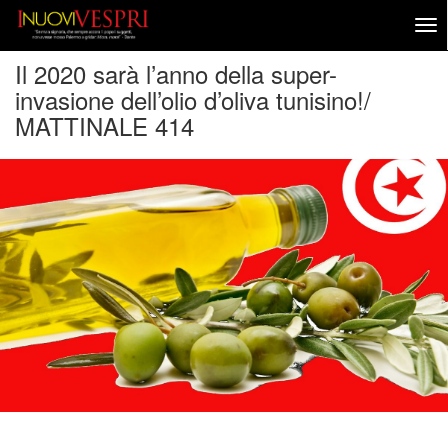
Il 2020 sarà l’anno della super-
invasione dell’olio d’oliva tunisino!/
MATTINALE 414