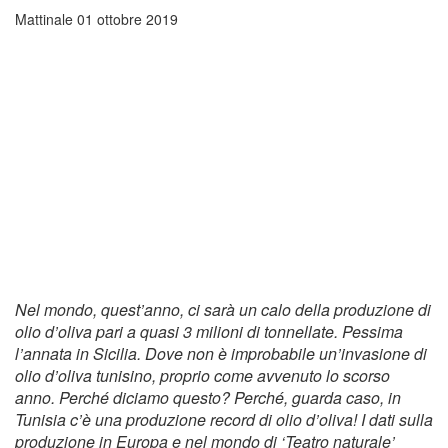
Mattinale
01 ottobre 2019
Nel mondo, quest’anno, ci sarà un calo della produzione di
olio d’oliva pari a quasi 3 milioni di tonnellate. Pessima
l’annata in Sicilia. Dove non è improbabile un’invasione di
olio d’oliva tunisino, proprio come avvenuto lo scorso
anno. Perché diciamo questo? Perché, guarda caso, in
Tunisia c’è una produzione record di olio d’oliva! I dati sulla
produzione in Europa e nel mondo di ‘Teatro naturale’