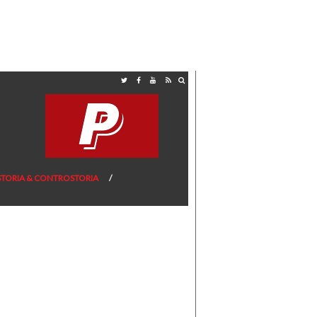
STORIA & CONTROSTORIA