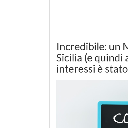
Incredibile: un 
Sicilia (e quindi 
interessi è stat