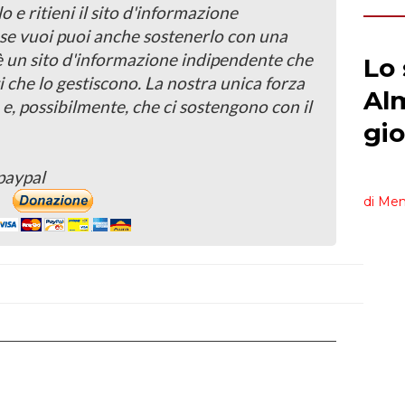
o e ritieni il sito d'informazione
, se vuoi puoi anche sostenerlo con una
 è un sito d'informazione indipendente che
i che lo gestiscono. La nostra unica forza
 e, possibilmente, che ci sostengono con il
paypal