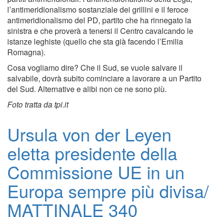
l’antimeridionalismo sostanziale dei grillini e il feroce
antimeridionalismo del PD, partito che ha rinnegato la
sinistra e che proverà a tenersi il Centro cavalcando le
istanze leghiste (quello che sta già facendo l’Emilia
Romagna).
Cosa vogliamo dire? Che il Sud, se vuole salvare il
salvabile, dovrà subito cominciare a lavorare a un Partito
del Sud. Alternative e alibi non ce ne sono più.
Foto tratta da tpi.it
Ursula von der Leyen
eletta presidente della
Commissione UE in un
Europa sempre più divisa/
MATTINALE 340