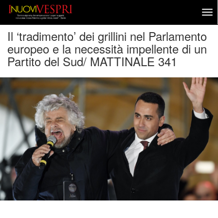
Il ‘tradimento’ dei grillini nel Parlamento
europeo e la necessità impellente di un
Partito del Sud/ MATTINALE 341