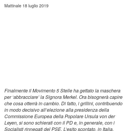
Mattinale
18 luglio 2019
Finalmente il Movimento 5 Stelle ha gettato la maschera
per ‘abbracciare’ la Signora Merkel. Ora bisognerà capire
che cosa otterrà in cambio. Di fatto, i grillini, contribuendo
in modo decisivo all’elezione alla presidenza della
Commissione Europea della Popolare Ursula von der
Leyen, si sono schierati con il PD e, in generale, con i
Socialisti rinnegati del PSE. L’esito scontato, in Italia,