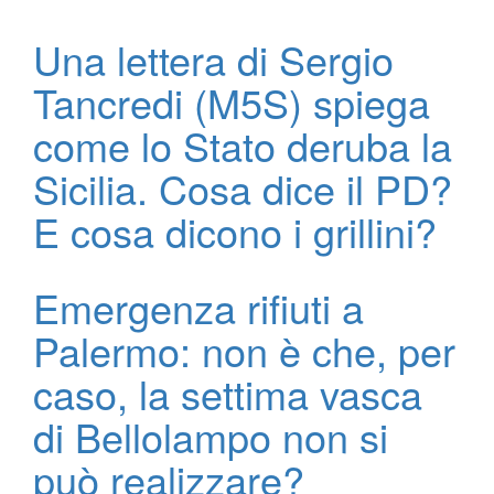
Una lettera di Sergio
Tancredi (M5S) spiega
come lo Stato deruba la
Sicilia. Cosa dice il PD?
E cosa dicono i grillini?
Emergenza rifiuti a
Palermo: non è che, per
caso, la settima vasca
di Bellolampo non si
può realizzare?