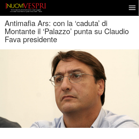
Antimafia Ars: con la ‘caduta’ di
Montante il ‘Palazzo’ punta su Claudio
Fava presidente