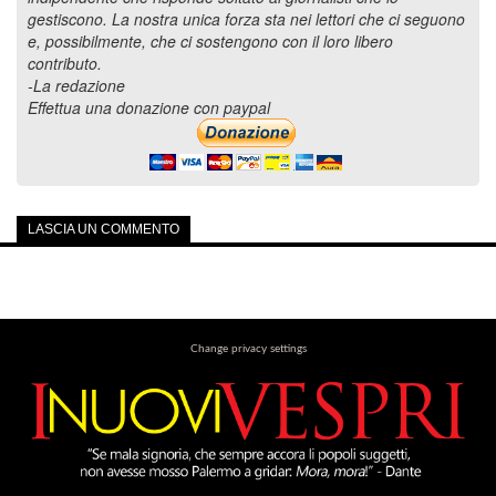
gestiscono. La nostra unica forza sta nei lettori che ci seguono
e, possibilmente, che ci sostengono con il loro libero
contributo.
-La redazione
Effettua una donazione con paypal
LASCIA UN COMMENTO
Change privacy settings