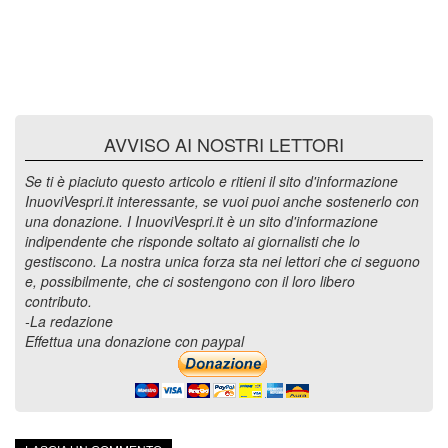
AVVISO AI NOSTRI LETTORI
Se ti è piaciuto questo articolo e ritieni il sito d'informazione
InuoviVespri.it interessante, se vuoi puoi anche sostenerlo con
una donazione. I InuoviVespri.it è un sito d'informazione
indipendente che risponde soltato ai giornalisti che lo
gestiscono. La nostra unica forza sta nei lettori che ci seguono
e, possibilmente, che ci sostengono con il loro libero
contributo.
-La redazione
Effettua una donazione con paypal