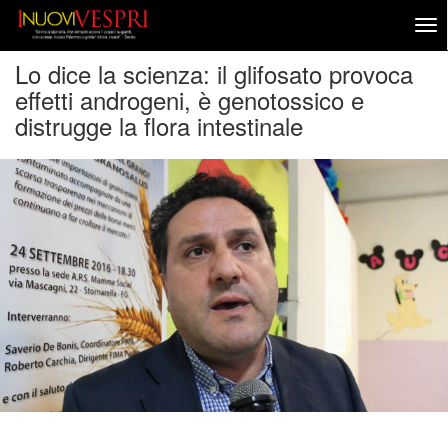
Lo dice la scienza: il glifosato provoca
effetti androgeni, è genotossico e
distrugge la flora intestinale