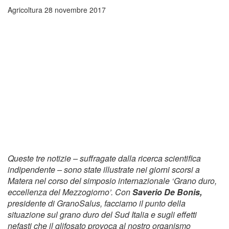
Agricoltura
28 novembre 2017
Queste tre notizie – suffragate dalla ricerca scientifica
indipendente – sono state illustrate nei giorni scorsi a
Matera nel corso del simposio internazionale ‘Grano duro,
eccellenza del Mezzogiorno’. Con
Saverio De Bonis,
presidente di GranoSalus, facciamo il punto della
situazione sul grano duro del Sud Italia e sugli effetti
nefasti che il glifosato provoca al nostro organismo