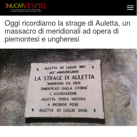
Oggi ricordiamo la strage di Auletta, un
massacro di meridionali ad opera di
piemontesi e ungheresi