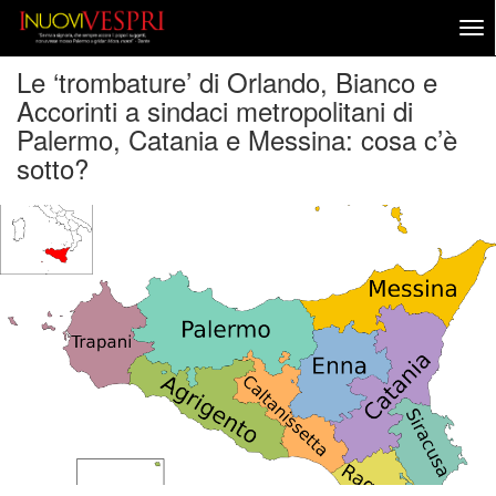
Le ‘trombature’ di Orlando, Bianco e
Accorinti a sindaci metropolitani di
Palermo, Catania e Messina: cosa c’è
sotto?