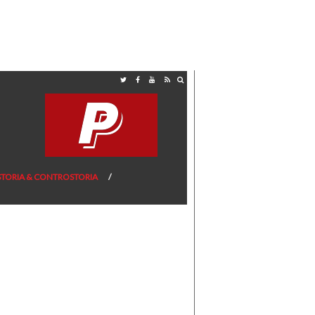
STORIA & CONTROSTORIA