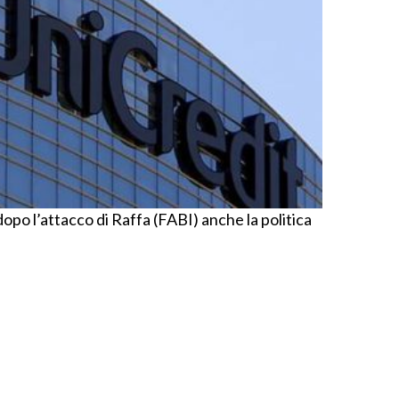
 dopo l’attacco di Raffa (FABI) anche la politica