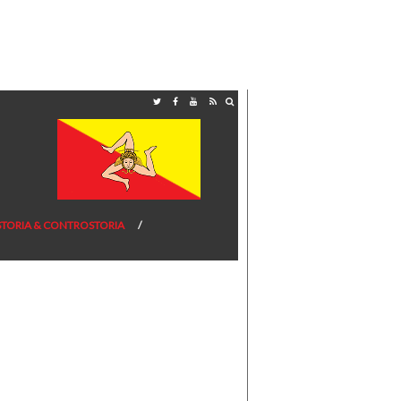
STORIA & CONTROSTORIA