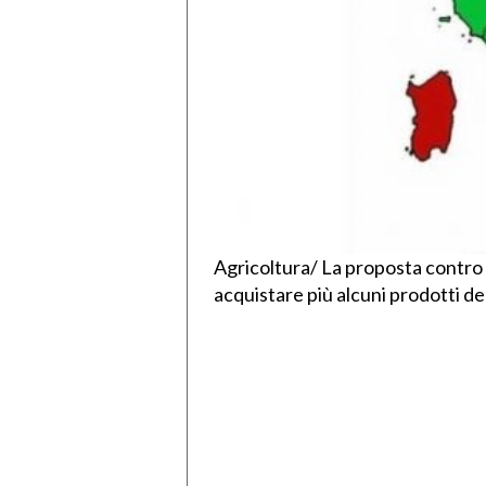
Agricoltura/ La proposta contro lo
acquistare più alcuni prodotti 