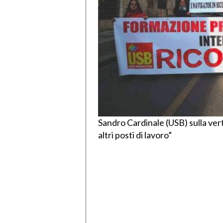
Sandro Cardinale (USB) sulla ver
altri posti di lavoro”