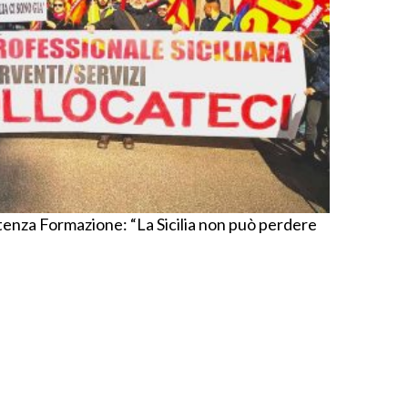
tenza Formazione: “La Sicilia non può perdere