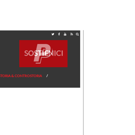
STORIA & CONTROSTORIA