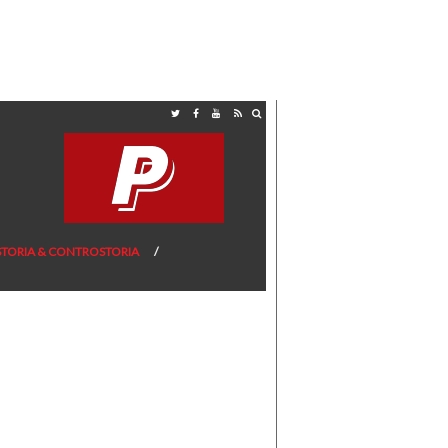
STORIA & CONTROSTORIA