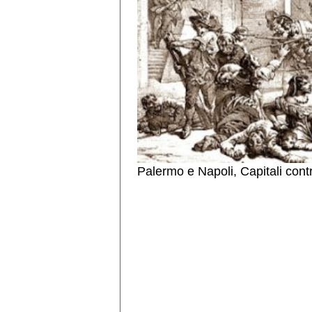
Palermo e Napoli, Capitali cont