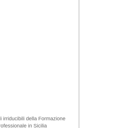
i irriducibili della Formazione
ofessionale in Sicilia