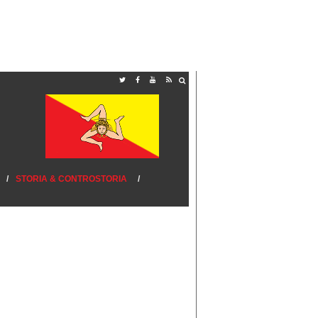
STORIA & CONTROSTORIA