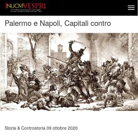
Palermo e Napoli, Capitali contro
Storia & Controstoria
09 ottobre 2020