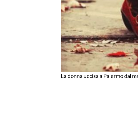
La donna uccisa a Palermo dal ma