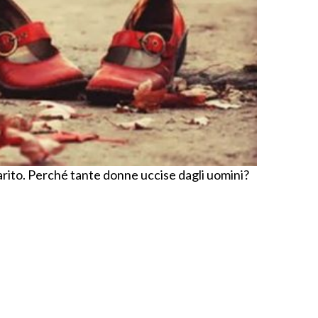
rito. Perché tante donne uccise dagli uomini?