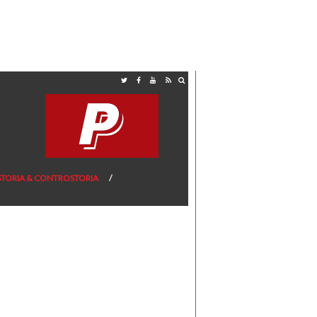
STORIA & CONTROSTORIA