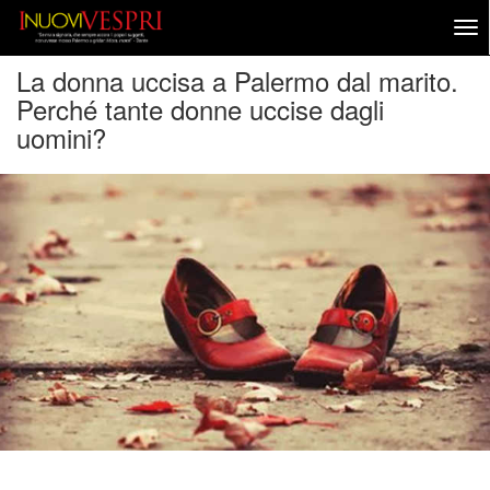
La donna uccisa a Palermo dal marito.
Perché tante donne uccise dagli
uomini?