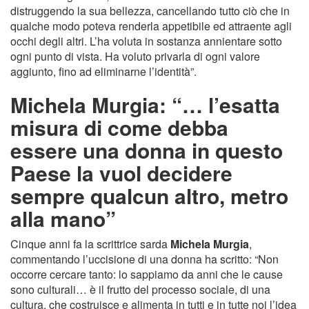
distruggendo la sua bellezza, cancellando tutto ciò che in
qualche modo poteva renderla appetibile ed attraente agli
occhi degli altri. L’ha voluta in sostanza annientare sotto
ogni punto di vista. Ha voluto privarla di ogni valore
aggiunto, fino ad eliminarne l’identità”.
Michela Murgia: “… l’esatta
misura di come debba
essere una donna in questo
Paese la vuol decidere
sempre qualcun altro, metro
alla mano”
Cinque anni fa la scrittrice sarda
Michela Murgia
,
commentando l’uccisione di una donna ha scritto: “Non
occorre cercare tanto: lo sappiamo da anni che le cause
sono culturali… è il frutto del processo sociale, di una
cultura, che costruisce e alimenta in tutti e in tutte noi l’idea