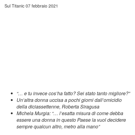
Sul Titanic
07 febbraio 2021
“… e tu invece cos’ha fatto? Sei stato tanto migliore?”
Un’altra donna uccisa a pochi giorni dall’omicidio
della diciassettenne, Roberta Siragusa
Michela Murgia: “… l’esatta misura di come debba
essere una donna in questo Paese la vuol decidere
sempre qualcun altro, metro alla mano”