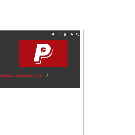
STORIA & CONTROSTORIA