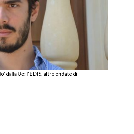
o’ dalla Ue: l’EDIS, altre ondate di