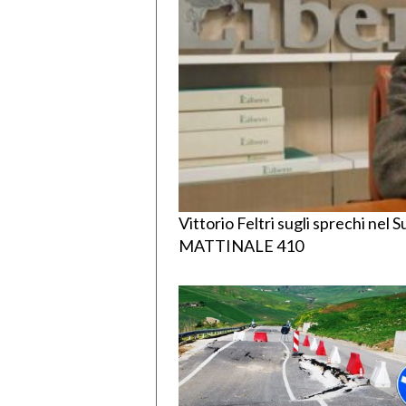
Vittorio Feltri sugli sprechi nel S
MATTINALE 410