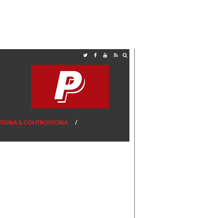
STORIA & CONTROSTORIA