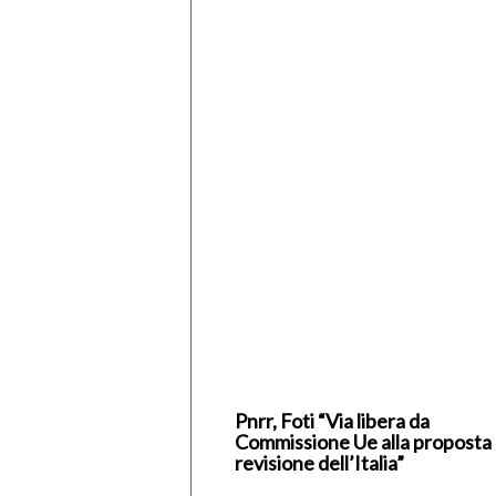
Pnrr, Foti “Via libera da
Commissione Ue alla proposta 
revisione dell’Italia”