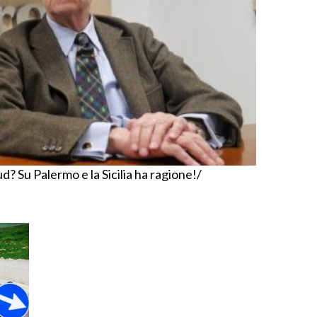
ud? Su Palermo e la Sicilia ha ragione!/