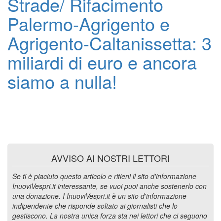
Strade/ Rifacimento
Palermo-Agrigento e
Agrigento-Caltanissetta: 3
miliardi di euro e ancora
siamo a nulla!
AVVISO AI NOSTRI LETTORI
Se ti è piaciuto questo articolo e ritieni il sito d'informazione
InuoviVespri.it interessante, se vuoi puoi anche sostenerlo con
una donazione. I InuoviVespri.it è un sito d'informazione
indipendente che risponde soltato ai giornalisti che lo
gestiscono. La nostra unica forza sta nei lettori che ci seguono