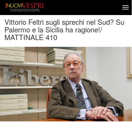
Vittorio Feltri sugli sprechi nel Sud? Su
Palermo e la Sicilia ha ragione!/
MATTINALE 410