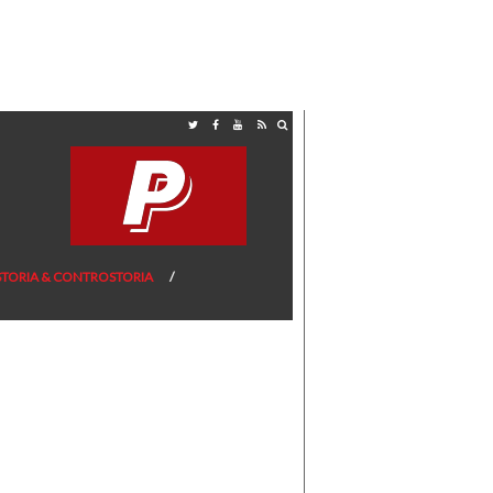
STORIA & CONTROSTORIA