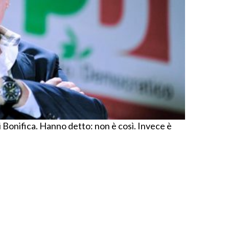
i Bonifica. Hanno detto: non è così. Invece è