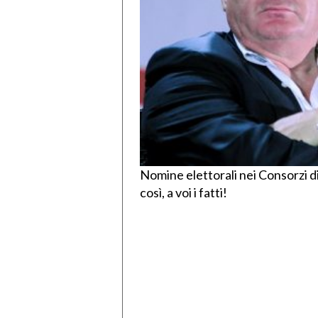
Nomine elettorali nei Consorzi d
così, a voi i fatti!