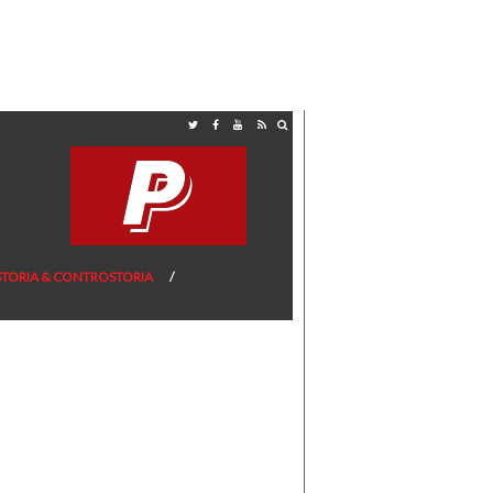
STORIA & CONTROSTORIA