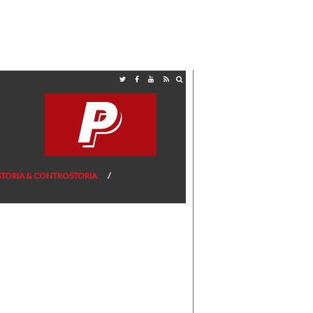
STORIA & CONTROSTORIA