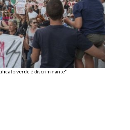
ificato verde è discriminante”